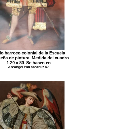
lo barroco colonial de la Escuela
eña de pintura. Medida del cuadro
1.20 x 80. Se hacen en
Arcangel con arcabuz a7