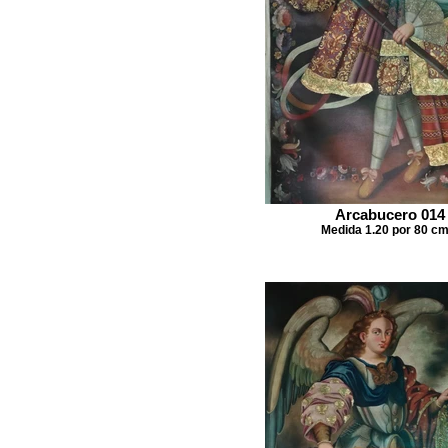
Arcabucero 014
Medida 1.20 por 80 cm