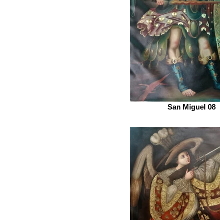
San Miguel 08