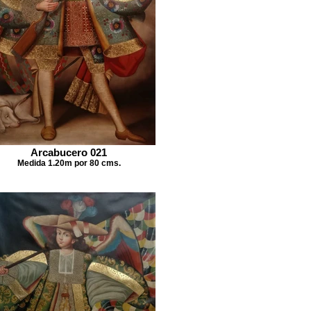
Arcabucero 021
Medida 1.20m por 80 cms.