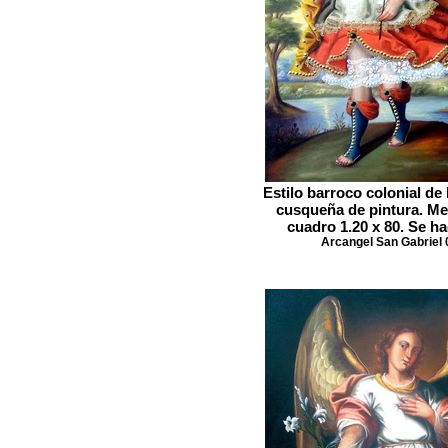
Estilo barroco colonial de 
cusqueña de pintura. Me
cuadro 1.20 x 80. Se h
Arcangel San Gabriel 