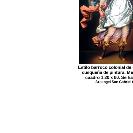
Estilo barroco colonial de 
cusqueña de pintura. Me
cuadro 1.20 x 80. Se h
Arcangel San Gabriel 