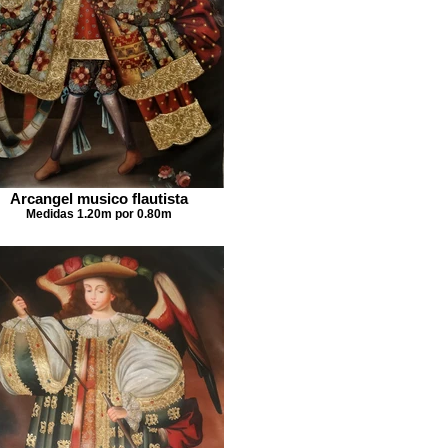
Arcangel musico flautista
Medidas 1.20m por 0.80m