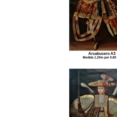
Arcabucero A3
Medida 1.20m por 0.80